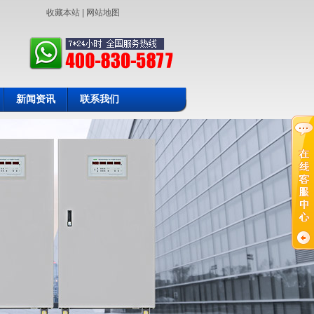
收藏本站
|
网站地图
新闻资讯
联系我们