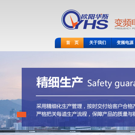
首 页
关于我们
变频电源