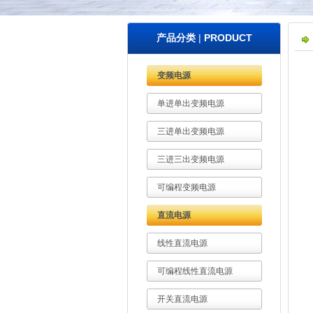
产品分类
|
PRODUCT
变频电源
单进单出变频电源
三进单出变频电源
三进三出变频电源
可编程变频电源
直流电源
线性直流电源
可编程线性直流电源
开关直流电源