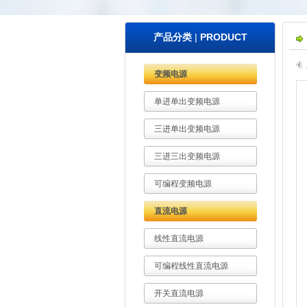
产品分类
|
PRODUCT
变频电源
单进单出变频电源
三进单出变频电源
三进三出变频电源
可编程变频电源
直流电源
线性直流电源
可编程线性直流电源
开关直流电源