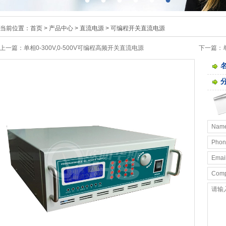
当前位置：
首页
>
产品中心
>
直流电源
>
可编程开关直流电源
上一篇：
单相0-300V,0-500V可编程高频开关直流电源
下一篇：
流电