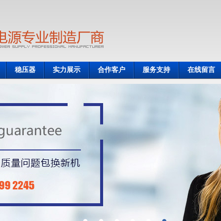
稳压器
实力展示
合作客户
服务支持
在线留言
●
●
●
●
●
●