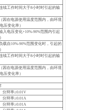
因连续工作时间大于8小时时引起的输
℃（因在电源使用温度范围内，由环境
电压变化率）
输入电压变化+10%-90%范围内引起
）
负载自10%-90%范围变化时，引起的
）
因连续工作时间大于8小时时引起的输
℃（因在电源使用温度范围内，由环境
电压变化率）
节
分辩率≥0.01V
分辩率≥0.01A
分辩率≥0.01A