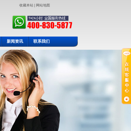
收藏本站
|
网站地图
新闻资讯
联系我们