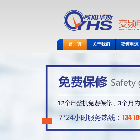
首 页
关于我们
变频电源