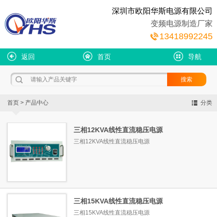
深圳市欧阳华斯电源有限公司
变频电源制造厂家
13418992245
返回
首页
导航
首页
>
产品中心
分类
三相12KVA线性直流稳压电源
三相12KVA线性直流稳压电源
三相15KVA线性直流稳压电源
三相15KVA线性直流稳压电源