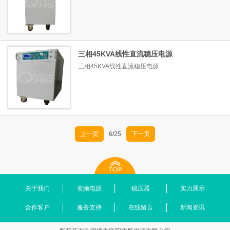
三相45KVA线性直流稳压电源
三相45KVA线性直流稳压电源
上一页
6/25
下一页
关于我们
变频电源
稳压器
实力展示
合作客户
服务支持
在线留言
新闻资讯