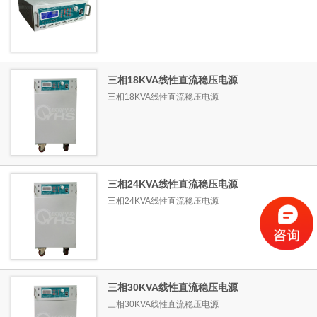
三相18KVA线性直流稳压电源
三相18KVA线性直流稳压电源
三相24KVA线性直流稳压电源
三相24KVA线性直流稳压电源
三相30KVA线性直流稳压电源
三相30KVA线性直流稳压电源