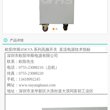
产品详情
欧阳华斯
45KVA 系列
高频开关
直流电源技术指标
深圳市欧阳华斯电源有限公司
联系：欧阳先生
电话：0755-23088216（总机）
传真：0755-23088220
手机：13418992245
网址：www.ouyanghuasi.com
地址：深圳市龙华新区大浪街道大浪同富邨工业区