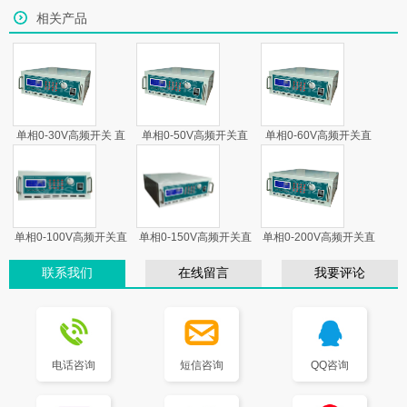
相关产品
单相0-30V高频开关 直
单相0-50V高频开关直
单相0-60V高频开关直
流电源
流电源
流电源
单相0-100V高频开关直
单相0-150V高频开关直
单相0-200V高频开关直
流电源
流电源
流电源
联系我们
在线留言
我要评论
电话咨询
短信咨询
QQ咨询