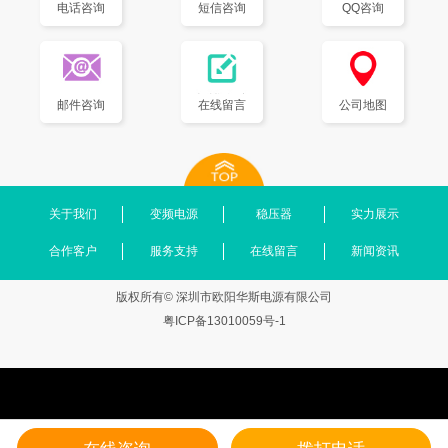
电话咨询
短信咨询
QQ咨询
邮件咨询
在线留言
公司地图
关于我们
变频电源
稳压器
实力展示
合作客户
服务支持
在线留言
新闻资讯
版权所有© 深圳市欧阳华斯电源有限公司
粤ICP备13010059号-1