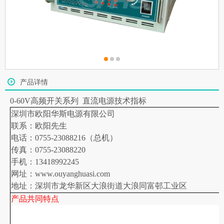
产品详情
0-60V
高频开关系列
直流电源技术指标
深圳市欧阳华斯电源有限公司
联系：欧阳先生
电话：0755-23088216（总机）
传真：0755-23088220
手机：13418992245
网址：www.ouyanghuasi.com
地址：深圳市龙华新区大浪街道大浪同富邨工业区
产品共同特点