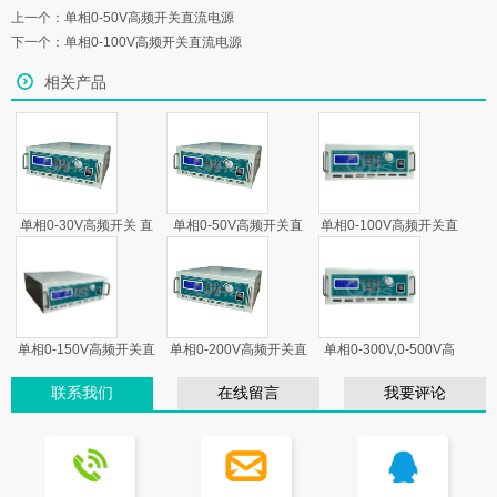
上一个：
单相0-50V高频开关直流电源
下一个：
单相0-100V高频开关直流电源
相关产品
单相0-30V高频开关 直
单相0-50V高频开关直
单相0-100V高频开关直
流电源
流电源
流电源
单相0-150V高频开关直
单相0-200V高频开关直
单相0-300V,0-500V高
流电源
流电源
频开关直流电源
联系我们
在线留言
我要评论