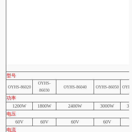
型号
OYHS-
OYHS-86020
OYHS-86040
OYHS-86050
OYHS
86030
功率
1200W
1800W
2400W
3000W
3
电压
60V
60V
60V
60V
电流