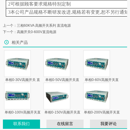
2可根据顾客要求规格特别定制
3本公司产品规格不断研发改进,规格若有变更,恕不另行通知
上一个：
三相60KVA 高频开关系列 直流电源
下一个：
高频开关0-600V直流电源
相关产品
单相0-30V高频开关 直
单相0-50V高频开关直
单相0-60V高频开关直
流电源
流电源
流电源
单相0-100V高频开关直
单相0-150V高频开关直
单相0-200V高频开关直
流电源
流电源
流电源
联系我们
在线留言
我要评论