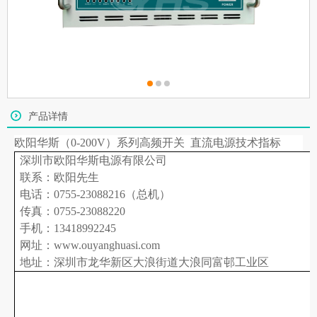
产品详情
欧阳华斯（
0-200V）系列
高频开关
直流电源技术指标
深圳市欧阳华斯电源有限公司
联系：欧阳先生
电话：0755-23088216（总机）
传真：0755-23088220
手机：13418992245
网址：www.ouyanghuasi.com
地址：深圳市龙华新区大浪街道大浪同富邨工业区