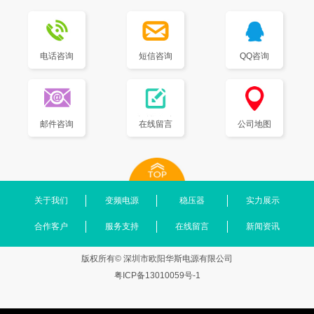
电话咨询
短信咨询
QQ咨询
邮件咨询
在线留言
公司地图
关于我们
变频电源
稳压器
实力展示
合作客户
服务支持
在线留言
新闻资讯
版权所有© 深圳市欧阳华斯电源有限公司
粤ICP备13010059号-1