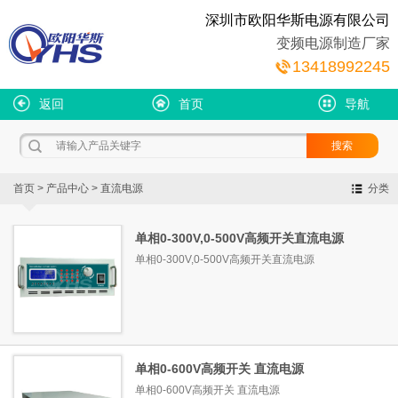
深圳市欧阳华斯电源有限公司
变频电源制造厂家
13418992245
返回
首页
导航
首页
>
产品中心
>
直流电源
分类
单相0-300V,0-500V高频开关直流电源
单相0-300V,0-500V高频开关直流电源
单相0-600V高频开关 直流电源
单相0-600V高频开关 直流电源