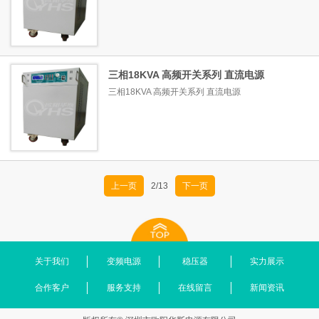
三相18KVA 高频开关系列 直流电源
三相18KVA 高频开关系列 直流电源
上一页
2/13
下一页
关于我们
变频电源
稳压器
实力展示
合作客户
服务支持
在线留言
新闻资讯